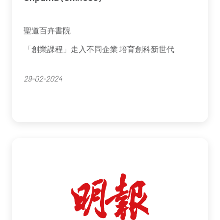
聖道百卉書院
「創業課程」走入不同企業 培育創科新世代
29-02-2024