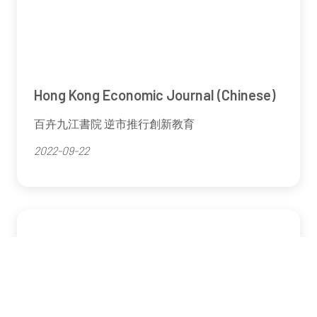
Hong Kong Economic Journal (Chinese)
百卉九江書院 逆市推行創新教育
2022-09-22