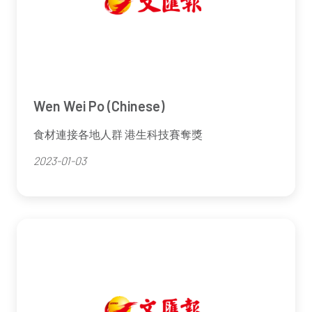
Wen Wei Po (Chinese)
食材連接各地人群 港生科技賽奪獎
2023-01-03