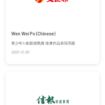
Wen Wei Po (Chinese)
青少年AI創新挑戰賽 港澳作品表現亮眼
2022-12-30