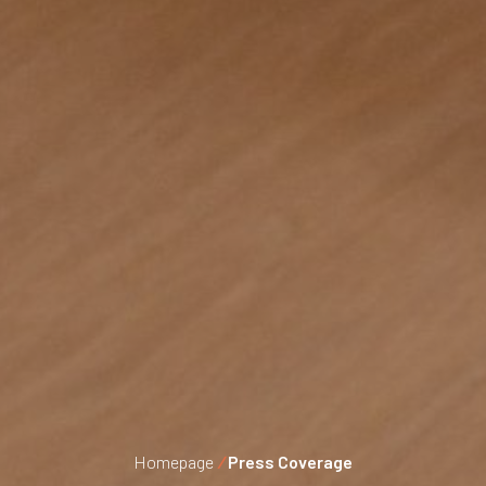
Homepage
/
Press Coverage