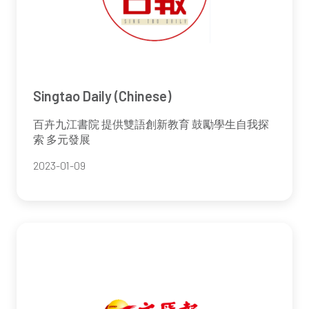
Singtao Daily (Chinese)
百卉九江書院 提供雙語創新教育 鼓勵學生自我探
索 多元發展
2023-01-09