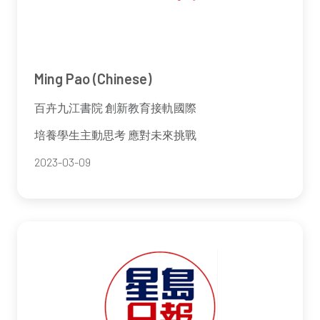
Ming Pao (Chinese)
百卉九江書院 創新教育接軌國際
培養學生主動思考 應對未來挑戰
2023-03-09