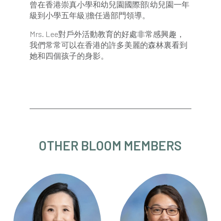
曾在香港崇真小學和幼兒園國際部(幼兒園一年
級到小學五年級)擔任過部門領導。
Mrs. Lee對戶外活動教育的好處非常感興趣，
我們常常可以在香港的許多美麗的森林裏看到
她和四個孩子的身影。
OTHER BLOOM MEMBERS